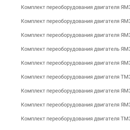
Комплект переоборудования двигателя ЯМЗ
Комплект переоборудования двигателя ЯМЗ
Комплект переоборудования двигателя ЯМЗ
Комплект переоборудования двигатель ЯМ
Комплект переоборудования двигателя ЯМЗ
Комплект переоборудования двигателя ТМЗ 8
Комплект переоборудования двигателя ЯМЗ 
Комплект переоборудования двигателя ЯМЗ 
Комплект переоборудования двигателя ТМЗ 8