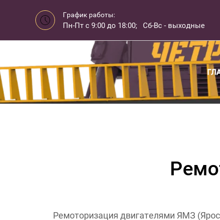
График работы:
Пн-Пт с 9:00 до 18:00; Сб-Вс - выходные
ГЛ
Ремо
Ремоторизация двигателями ЯМЗ (Яросла