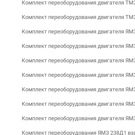
Комплект переоборудования двигателя ТМЗ 
Комплект переоборудования двигателя ТМЗ 8
Комплект переоборудования двигателя ЯМЗ 5
Комплект переоборудования двигателя ЯМЗ 
Комплект переоборудования двигателя ЯМЗ 
Комплект переоборудования двигателя ЯМЗ 
Комплект переоборудования двигателя ЯМЗ 
Комплект переоборудования двигателя ЯМЗ
Комплект переоборудования двигателя ЯМЗ
Комплект переоборудования ЯМЗ 238Д1 вза