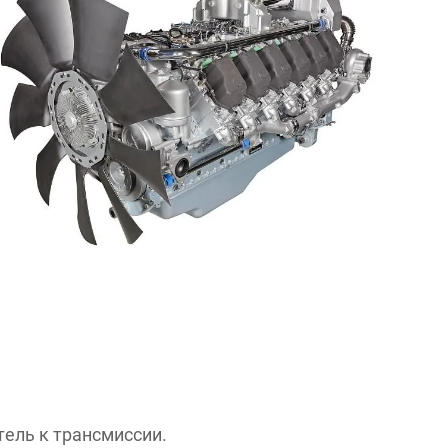
ель к трансмиссии.