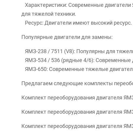
Характеристики: Современные двигатели 
для тяжелой техники.
Ресурс: Двигатели имеют высокий ресурс.
Популярные двигатели для замены:
ЯМЗ-238 / 7511 (V8): Популярны для тяжелы
ЯМЗ-534 / 536 (рядные 4/6): Современные 
ЯМЗ-650: Современные тяжелые двигател
Предлагаем следующие комплекты переоб
Комплект переоборудования двигателя ЯМЗ
Комплект переоборудования двигателя ЯМЗ
Комплект переоборудования двигателя ЯМЗ 8