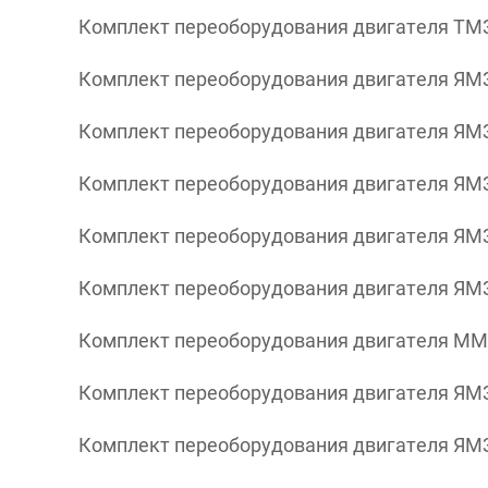
Комплект переоборудования двигателя ТМЗ-8
Комплект переоборудования двигателя ЯМЗ-
Комплект переоборудования двигателя ЯМЗ-
Комплект переоборудования двигателя ЯМЗ-
Комплект переоборудования двигателя ЯМЗ
Комплект переоборудования двигателя ЯМЗ
Комплект переоборудования двигателя ММЗ
Комплект переоборудования двигателя ЯМЗ
Комплект переоборудования двигателя ЯМЗ