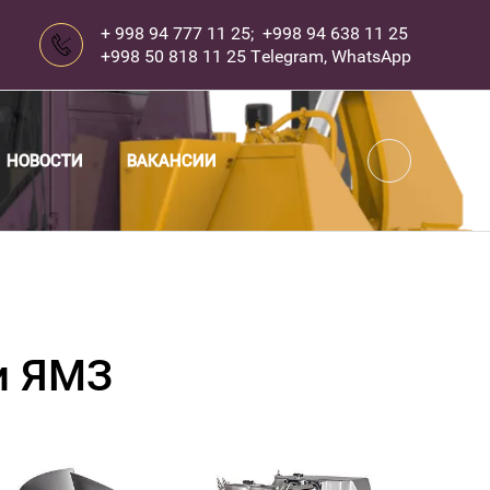
+ 998 94 777 11 25; +998 94 638 11 25
+998 50 818 11 25 Telegram, WhatsApp
...
НОВОСТИ
ВАКАНСИИ
и ЯМЗ