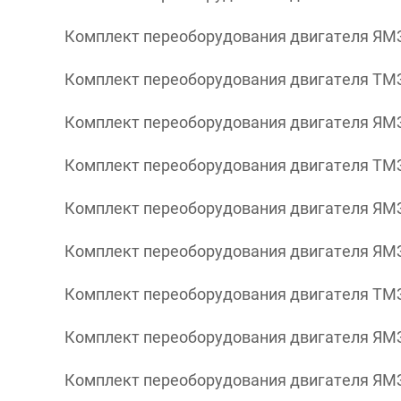
Комплект переоборудования двигателя ЯМЗ
Комплект переоборудования двигателя ТМЗ
Комплект переоборудования двигателя ЯМЗ
Комплект переоборудования двигателя ТМЗ
Комплект переоборудования двигателя ЯМЗ
Комплект переоборудования двигателя ЯМЗ
Комплект переоборудования двигателя ТМЗ 
Комплект переоборудования двигателя ЯМЗ 8
Комплект переоборудования двигателя ЯМЗ 