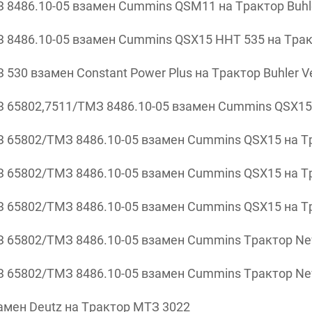
8486.10-05 взамен Cummins QSM11 на Трактор Buhler
486.10-05 взамен Cummins QSX15 HHT 535 на Тракто
30 взамен Constant Power Plus на Трактор Buhler Ve
65802,7511/ТМЗ 8486.10-05 взамен Cummins QSX15 н
65802/ТМЗ 8486.10-05 взамен Cummins QSX15 на Тра
65802/ТМЗ 8486.10-05 взамен Cummins QSX15 на Тра
65802/ТМЗ 8486.10-05 взамен Cummins QSX15 на Тра
 65802/ТМЗ 8486.10-05 взамен Cummins Трактор Ne
 65802/ТМЗ 8486.10-05 взамен Cummins Трактор Ne
мен Deutz на Трактор МТЗ 3022