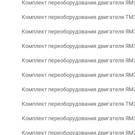
Комплект переоборудования двигателя ЯМЗ 
Комплект переоборудования двигателя ТМЗ 
Комплект переоборудования двигателя ЯМЗ 
Комплект переоборудования двигателя ЯМЗ
Комплект переоборудования двигателя ЯМЗ
Комплект переоборудования двигателя ЯМЗ
Комплект переоборудования двигателя ЯМЗ
Комплект переоборудования двигателя ТМЗ 8
Комплект переоборудования двигателя ЯМЗ 
Комплект переоборудования двигателя ЯМЗ 2