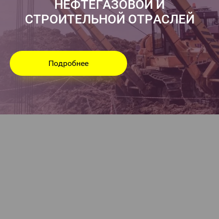
НЕФТЕГАЗОВОЙ И
СТРОИТЕЛЬНОЙ ОТРАСЛЕЙ
Подробнее