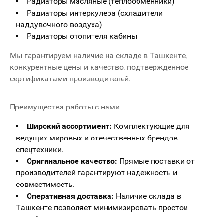
Радиаторы масляные (теплообменники)
Радиаторы интеркулера (охладители
наддувочного воздуха)
Радиаторы отопителя кабины
Мы гарантируем наличие на складе в Ташкенте,
конкурентные цены и качество, подтвержденное
сертификатами производителей.
Преимущества работы с нами
Широкий ассортимент:
Комплектующие для
ведущих мировых и отечественных брендов
спецтехники.
Оригинальное качество:
Прямые поставки от
производителей гарантируют надежность и
совместимость.
Оперативная доставка:
Наличие склада в
Ташкенте позволяет минимизировать простои