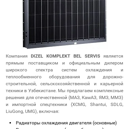
Компания
DIZEL KOMPLEKT BEL SERVIS
является
прямым поставщиком и официальным дилером
широкого спектра систем охлаждения и
теплообменного оборудования для дорожно-
строительной, сельскохозяйственной и карьерной
техники в Узбекистане. Мы предлагаем комплексные
решения для отечественной (МАЗ, КамАЗ, ЯМЗ, ММЗ)
и импортной спецтехники (XCMG, Shantui, SDLG,
LiuGong, UMG), включая:
Радиаторы охлаждения двигателя (основные)