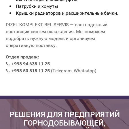
Патрубки и хомуты
Крышки радиаторов и расширительные бачки.
DIZEL KOMPLEKT BEL SERVIS — ваш надежный
поставщик систем охлаждения. Мы поможем
подобрать нужную модель и организуем
оперативную поставку.
Отдел продаж:
📞
+998 94 638 11 25
📞
+998 50 818 11 25
(Telegram, WhatsApp)
РЕШЕНИЯ ДЛЯ ПРЕДПРИЯТИЙ
ГОРНОДОБЫВАЮЩЕЙ,