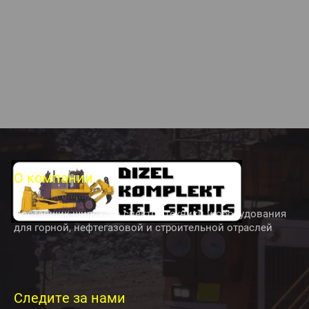
О компании
Поставщик широкого спектра техники и оборудования
для горной, нефтегазовой и строительной отраслей
Следите за нами