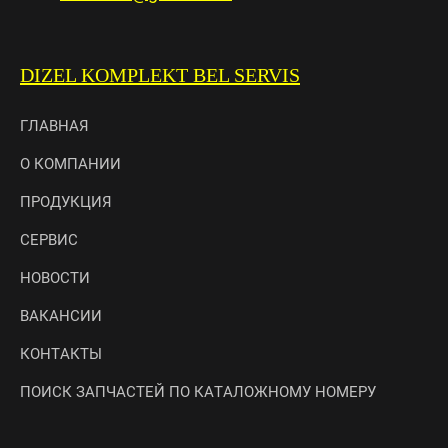
DIZEL KOMPLEKT BEL SERVIS
ГЛАВНАЯ
О КОМПАНИИ
ПРОДУКЦИЯ
СЕРВИС
НОВОСТИ
ВАКАНСИИ
КОНТАКТЫ
ПОИСК ЗАПЧАСТЕЙ ПО КАТАЛОЖНОМУ НОМЕРУ