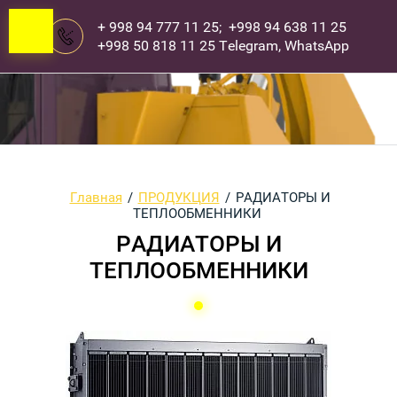
+ 998 94 777 11 25; +998 94 638 11 25
+998 50 818 11 25 Telegram, WhatsApp
Главная
/
ПРОДУКЦИЯ
/
РАДИАТОРЫ И
ТЕПЛООБМЕННИКИ
РАДИАТОРЫ И
ТЕПЛООБМЕННИКИ