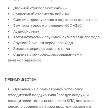
Двойной стеклопакет кабины
Зависимый отопитель кабины
Система предпускового подогрева двигателя
Температурное исполнение -50С +35С
Аудиосистема
Автоматический звуковой сигнал заднего хода
Звуковой сигнал переднего хода
Боковые зеркала заднего вида
Сиденье с микроподрессовыванием и
пневмоподвеской
ПРЕИМУЩЕСТВА
Применение в радиаторной установке
охладителей воздуха типа "воздух-воздух" и
охладителей топлива повысило КПД двигателя,
снизило уровень выброса вредных веществ в