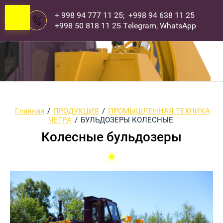
+ 998 94 777 11 25; +998 94 638 11 25
+998 50 818 11 25 Telegram, WhatsApp
Главная
/
ПРОДУКЦИЯ
/
ПРОМЫШЛЕННАЯ ТЕХНИКА
ЧЕТРА
/
БУЛЬДОЗЕРЫ КОЛЕСНЫЕ
Колесные бульдозеры