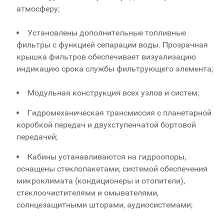
атмосферу;
Установлены дополнительные топливные
фильтры с функцией сепарации воды. Прозрачная
крышка фильтров обеспечивает визуализацию
индикацию срока службы фильтрующего элемента;
Модульная конструкция всех узлов и систем;
Гидромеханическая трансмиссия с планетарной
коробкой передач и двухступенчатой бортовой
передачей;
Кабины устанавливаются на гидроопоры,
оснащены стеклопакетами, системой обеспечения
микроклимата (кондиционеры и отопители),
стеклоочистителями и омывателями,
солнцезащитными шторами, аудиосистемами;