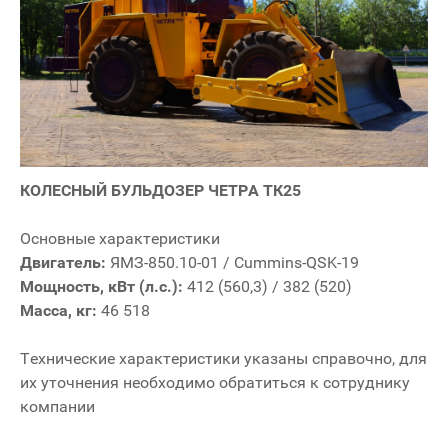
КОЛЕСНЫЙ БУЛЬДОЗЕР ЧЕТРА ТК25
Основные характеристики
Двигатель:
ЯМЗ-850.10-01 / Cummins-QSK-19
Мощность, кВт (л.с.):
412 (560,3) / 382 (520)
Масса, кг:
46 518
Технические характеристики указаны справочно, для
их уточнения необходимо обратиться к сотруднику
компании