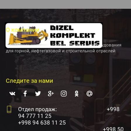
О компании
Поставщик широкого спектра техники и оборудования
для горной, нефтегазовой и строительной отраслей
Следите за нами
Отдел продаж: +998
94 777 11 25
+998 94 638 11 25
+998 50