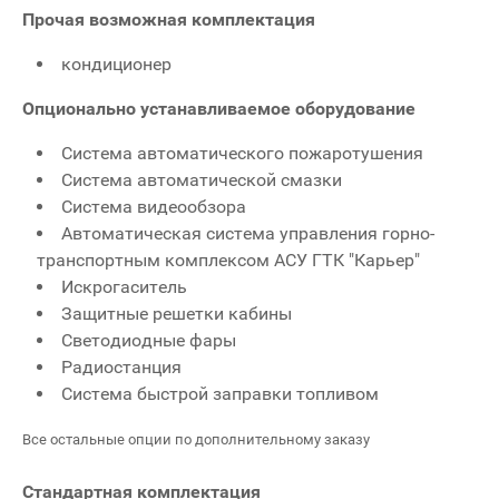
Прочая возможная комплектация
кондиционер
Опционально устанавливаемое оборудование
Система автоматического пожаротушения
Система автоматической смазки
Система видеообзора
Автоматическая система управления горно-
транспортным комплексом АСУ ГТК "Карьер"
Искрогаситель
Защитные решетки кабины
Светодиодные фары
Радиостанция
Система быстрой заправки топливом
Все остальные опции по дополнительному заказу
Стандартная комплектация