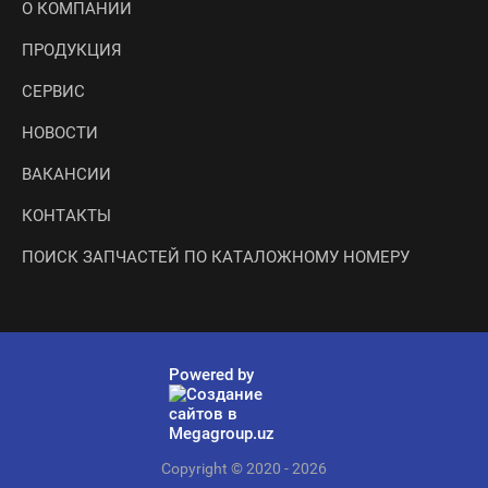
О КОМПАНИИ
ПРОДУКЦИЯ
СЕРВИС
НОВОСТИ
ВАКАНСИИ
КОНТАКТЫ
ПОИСК ЗАПЧАСТЕЙ ПО КАТАЛОЖНОМУ НОМЕРУ
Powered by
Copyright © 2020 - 2026