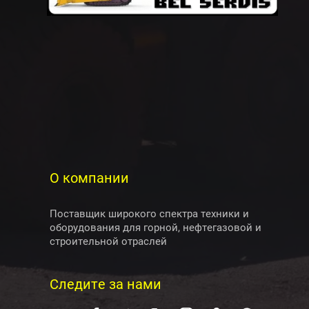
О компании
Поставщик широкого спектра техники и
оборудования для горной, нефтегазовой и
строительной отраслей
Следите за нами