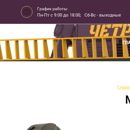
График работы:
Пн-Пт с 9:00 до 18:00; Сб-Вс - выходные
ГЛ
Главн