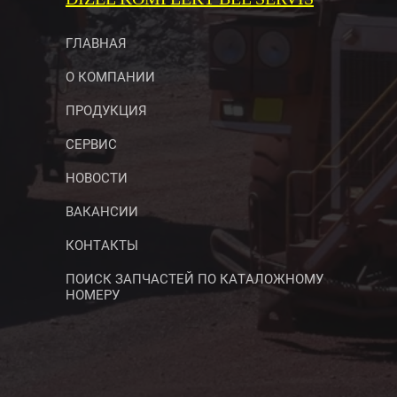
ГЛАВНАЯ
О КОМПАНИИ
ПРОДУКЦИЯ
СЕРВИС
НОВОСТИ
ВАКАНСИИ
КОНТАКТЫ
ПОИСК ЗАПЧАСТЕЙ ПО КАТАЛОЖНОМУ
НОМЕРУ