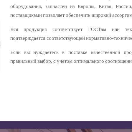
оборудования, запчастей из Европы, Китая, Росс
поставщиками позволяет обеспечить широкий ассортим
Вся продукция
соответствует ГОСТам или техн
подтверждается соответствующей
нормативно-техниче
Если вы нуждаетесь в поставке качественной про
правильный выбор, с учетом оптимального соотношения 