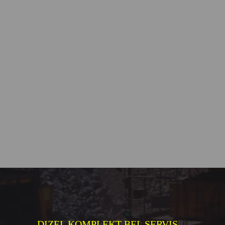
DIZEL KOMPLEKT BEL SERVIS