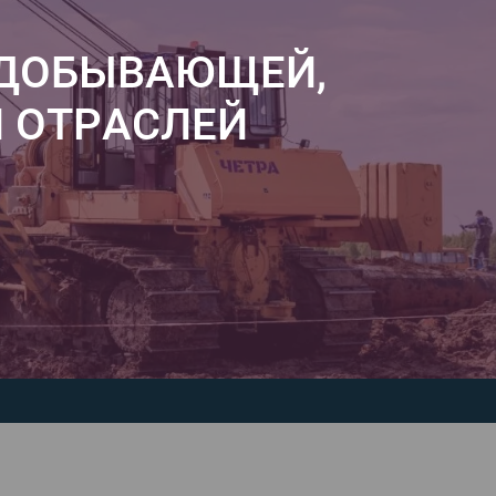
ОДОБЫВАЮЩЕЙ,
 ОТРАСЛЕЙ