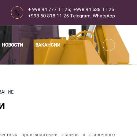
+ 998 94 777 11 25; +998 94 638 11 25
+998 50 818 11 25 Telegram, WhatsApp
...
НОВОСТИ
ВАКАНСИИ
ВАНИЕ
и
стных производителей станков и станочного