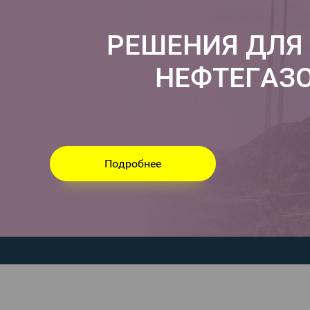
РЕШЕНИЯ ДЛЯ
НЕФТЕГАЗО
Подробнее