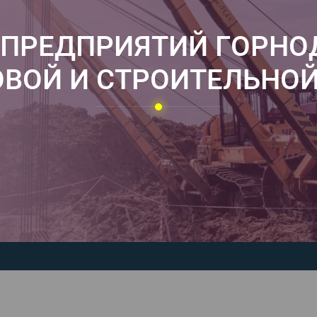
 ПРЕДПРИЯТИЙ ГОРН
ВОЙ И СТРОИТЕЛЬНОЙ