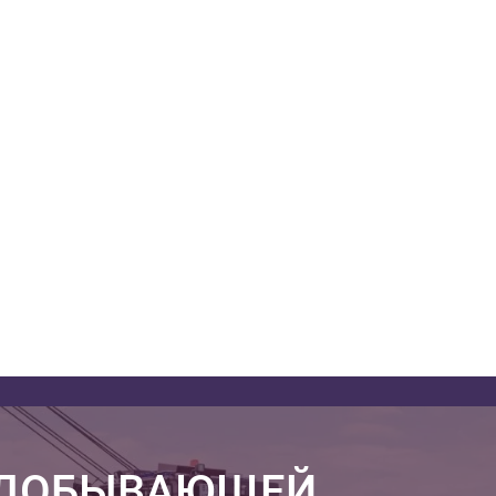
ОДОБЫВАЮЩЕЙ,