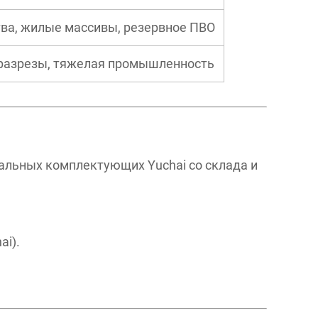
ва, жилые массивы, резервное ПВО
азрезы, тяжелая промышленность
альных комплектующих Yuchai со склада и
ai).