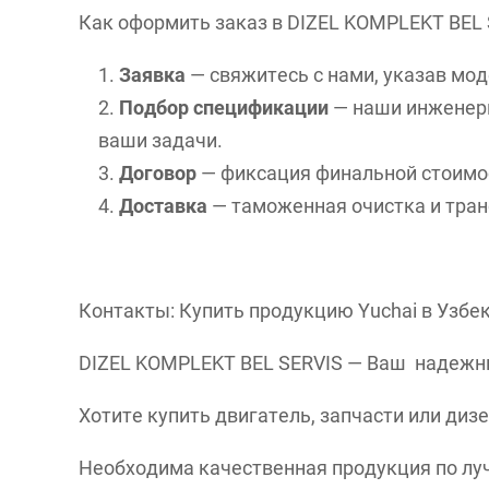
Как оформить заказ в DIZEL KOMPLEKT BEL
Заявка
— свяжитесь с нами, указав мод
Подбор спецификации
— наши инженеры
ваши задачи.
Договор
— фиксация финальной стоимост
Доставка
— таможенная очистка и тран
Контакты: Купить продукцию
Yuchai
в Узбе
DIZEL KOMPLEKT BEL SERVIS — Ваш надежн
Хотите купить двигатель, запчасти или диз
Необходима качественная продукция по лу