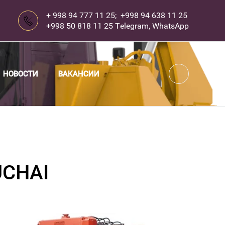
+ 998 94 777 11 25; +998 94 638 11 25
+998 50 818 11 25 Telegram, WhatsApp
...
НОВОСТИ
ВАКАНСИИ
CHAI