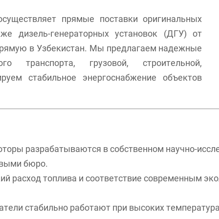
существляет прямые поставки оригинальных
же дизель-генераторных установок (ДГУ) от
рямую в Узбекистан. Мы предлагаем надежные
о транспорта, грузовой, строительной,
ируем стабильное энергоснабжение объектов
торы разрабатываются в собственном научно-иссле
овыми бюро.
ий расход топлива и соответствие современным эко
атели стабильно работают при высоких температура