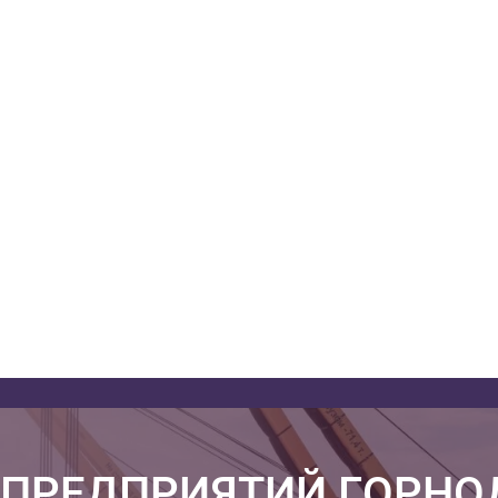
 ПРЕДПРИЯТИЙ ГОРН