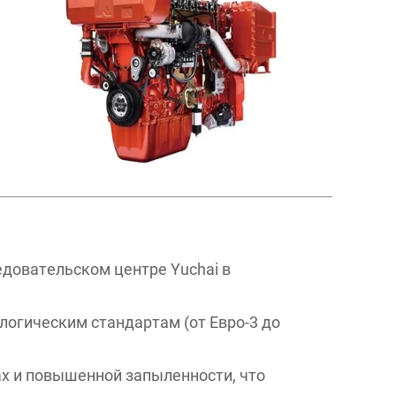
довательском центре Yuchai в
логическим стандартам (от Евро-3 до
х и повышенной запыленности, что